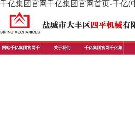
千亿集团官网千亿集团官网首页-千亿(中
网站千亿集团官网千
关于我们
千亿集团官网千亿集
亿集团官网首页-千亿
团官网首页-千亿(中
(中国)
国)