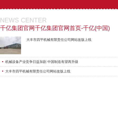
NEWS CENTER
千亿集团官网千亿集团官网首页-千亿(中国)
大丰市四平机械有限责任公司网站改版上线
机械设备产业竞争日益加剧 中国制造有望再升级
大丰市四平机械有限责任公司网站改版上线