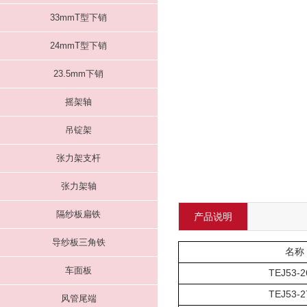
33mmT型下销
24mmT型下销
23.5mm下销
摇架轴
吊锭架
张力架支杆
张力架轴
隔纱板扁铁
产品说明
导纱板三角铁
名称
车面板
TEJ53-
TEJ53-
风管尾端