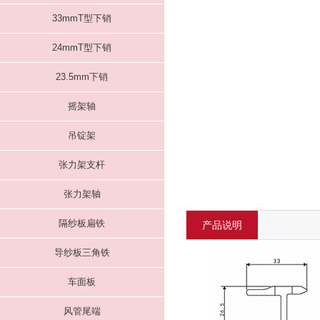
33mmT型下销
24mmT型下销
23.5mm下销
摇架轴
吊锭架
张力架支杆
张力架轴
隔纱板扁铁
产品说明
导纱板三角铁
车面板
风管尾端