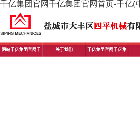
千亿集团官网千亿集团官网首页-千亿(中
网站千亿集团官网千
关于我们
千亿集团官网千亿集
亿集团官网首页-千亿
团官网首页-千亿(中
(中国)
国)