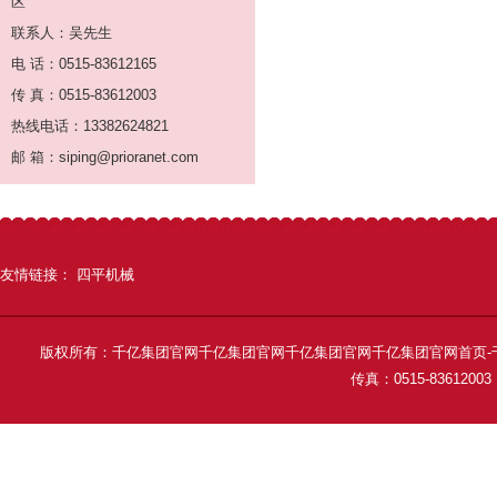
区
联系人：吴先生
电 话：0515-83612165
传 真：0515-83612003
热线电话：13382624821
邮 箱：siping@prioranet.com
友情链接：
四平机械
版权所有：千亿集团官网千亿集团官网千亿集团官网千亿集团官网首页-千亿(中国)-千亿(中国
传真：0515-836120